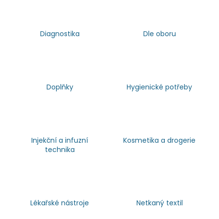
Diagnostika
Dle oboru
Doplňky
Hygienické potřeby
Injekční a infuzní
Kosmetika a drogerie
technika
Lékařské nástroje
Netkaný textil