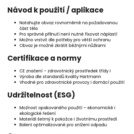
Návod k použití / aplikace
Natahujte obvaz rovnoměrně na požadovanou
část těla
Pro správné přilnutí není nutné fixovat náplastí
Možno vrstvit dle potřeby pro větší ochranu
Obvaz je možné zkrátit běžnými nůžkami
Certifikace a normy
CE značení – zdravotnický prostředek třídy I
Výroba dle standardů kvality Hartmann
Vhodné pro zdravotnické provozy i domácí použití
Udržitelnost (ESG)
Možnost opakovaného použití – ekonomické i
ekologické řešení
Materiál šetrný k pokožce i životnímu prostředí
Balení optimalizované pro snížení odpadu