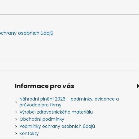
chrany osobních údajů
Informace pro vás
Náhradní plnění 2026 – podmínky, evidence a
průvodce pro firmy
Výrobci zdravotnického materiálu
Obchodní podmínky
Podmínky ochrany osobních údajů
Kontakty