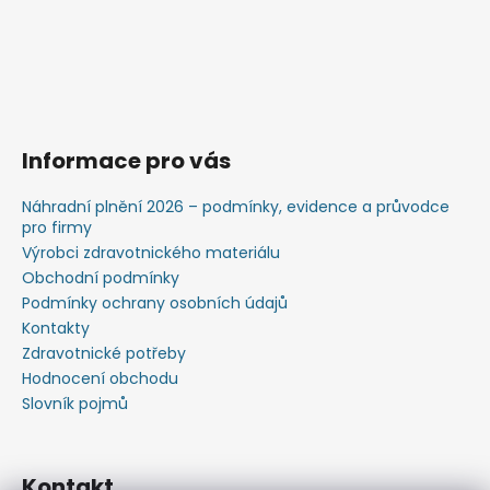
Informace pro vás
Náhradní plnění 2026 – podmínky, evidence a průvodce
pro firmy
Výrobci zdravotnického materiálu
Obchodní podmínky
Podmínky ochrany osobních údajů
Kontakty
Zdravotnické potřeby
Hodnocení obchodu
Slovník pojmů
Kontakt