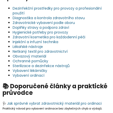
Dezinfekční prostředky pro provozy a profesionální
použití
Diagnostika a kontrola zdravotního stavu
Zdravotnické vybavení podle oboru
Doplňky stravy a podpora zdraví
Hygienické potřeby pro provozy
Zdravotní kosmetika pro každodenní péči
Injekční a infuzní technika
Lékařské nástroje
Netkaný textil pro zdravotnictví
Obvazový materiál
Ochranné pomůcky
Sterilizace a dezinfekce nástrojů
Vybavení lékárničky
Vybavení ordinací
📚 Doporučené články a praktické
průvodce
🩺
Jak správně vybrat zdravotnický materiál pro ordinaci
Praktický návod pro vybavení ordinace bez zbytečných chyb a výdajů.