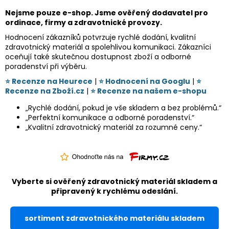
Nejsme pouze e-shop. Jsme ověřený dodavatel pro
ordinace, firmy a zdravotnické provozy.
Hodnocení zákazníků potvrzuje rychlé dodání, kvalitní
zdravotnický materiál a spolehlivou komunikaci. Zákazníci
oceňují také skutečnou dostupnost zboží a odborné
poradenství při výběru.
⭐ Recenze na Heurece
|
⭐ Hodnocení na Googlu
|
⭐
Recenze na Zboží.cz
|
⭐ Recenze na našem e-shopu
„Rychlé dodání, pokud je vše skladem a bez problémů.“
„Perfektní komunikace a odborné poradenství.“
„Kvalitní zdravotnický materiál za rozumné ceny.“
Vyberte si ověřený zdravotnický materiál skladem a
připravený k rychlému odeslání.
sortiment zdravotnického materiálu skladem