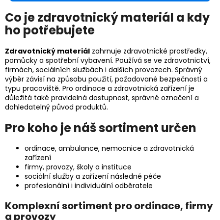
Co je zdravotnický materiál a kdy
ho potřebujete
Zdravotnický materiál
zahrnuje zdravotnické prostředky,
pomůcky a spotřební vybavení. Používá se ve zdravotnictví,
firmách, sociálních službách i dalších provozech. Správný
výběr závisí na způsobu použití, požadované bezpečnosti a
typu pracoviště. Pro ordinace a zdravotnická zařízení je
důležitá také pravidelná dostupnost, správné označení a
dohledatelný původ produktů.
Pro koho je náš sortiment určen
ordinace, ambulance, nemocnice a zdravotnická
zařízení
firmy, provozy, školy a instituce
sociální služby a zařízení následné péče
profesionální i individuální odběratele
Komplexní sortiment pro ordinace, firmy
a provozy