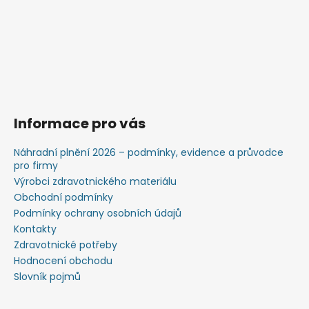
Informace pro vás
Náhradní plnění 2026 – podmínky, evidence a průvodce
pro firmy
Výrobci zdravotnického materiálu
Obchodní podmínky
Podmínky ochrany osobních údajů
Kontakty
Zdravotnické potřeby
Hodnocení obchodu
Slovník pojmů