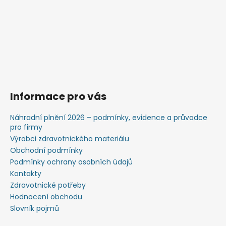
Informace pro vás
Náhradní plnění 2026 – podmínky, evidence a průvodce
pro firmy
Výrobci zdravotnického materiálu
Obchodní podmínky
Podmínky ochrany osobních údajů
Kontakty
Zdravotnické potřeby
Hodnocení obchodu
Slovník pojmů