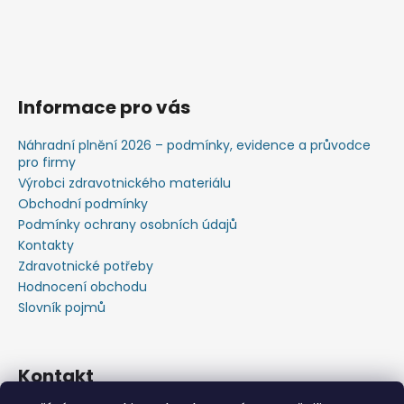
Informace pro vás
Náhradní plnění 2026 – podmínky, evidence a průvodce
pro firmy
Výrobci zdravotnického materiálu
Obchodní podmínky
Podmínky ochrany osobních údajů
Kontakty
Zdravotnické potřeby
Hodnocení obchodu
Slovník pojmů
Kontakt