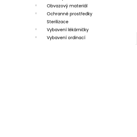
Obvazový materiál
Ochranné prostředky
Sterilizace
Vybavení lékárničky
Vybavení ordinací