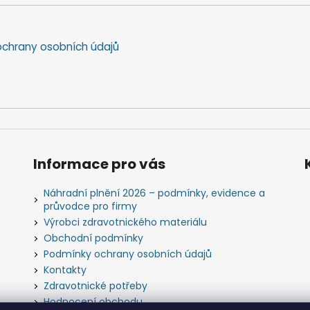
chrany osobních údajů
Informace pro vás
Náhradní plnění 2026 – podmínky, evidence a
průvodce pro firmy
Výrobci zdravotnického materiálu
Obchodní podmínky
Podmínky ochrany osobních údajů
Kontakty
Zdravotnické potřeby
Hodnocení obchodu