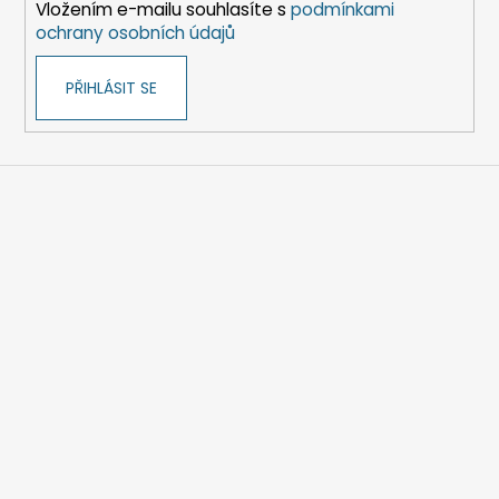
Vložením e-mailu souhlasíte s
podmínkami
ochrany osobních údajů
PŘIHLÁSIT SE