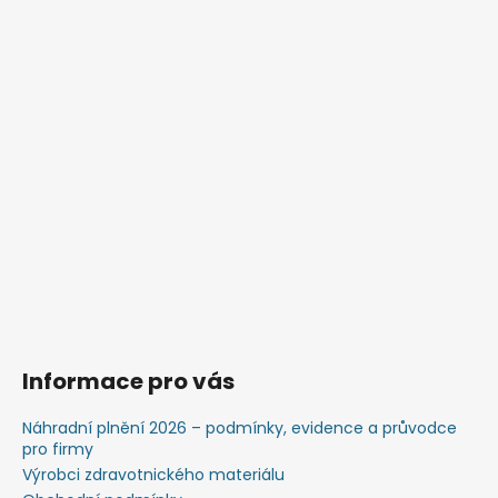
Informace pro vás
Náhradní plnění 2026 – podmínky, evidence a průvodce
pro firmy
Výrobci zdravotnického materiálu