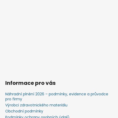
Informace pro vás
Náhradní plnění 2026 – podmínky, evidence a průvodce
pro firmy
Výrobci zdravotnického materiálu
Obchodní podmínky
Podmínky ochrany osobních údajů