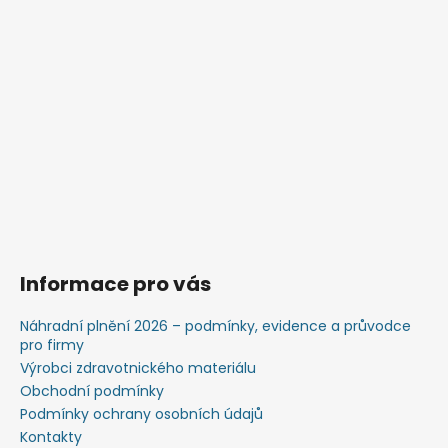
Informace pro vás
Náhradní plnění 2026 – podmínky, evidence a průvodce
pro firmy
Výrobci zdravotnického materiálu
Obchodní podmínky
Podmínky ochrany osobních údajů
Kontakty