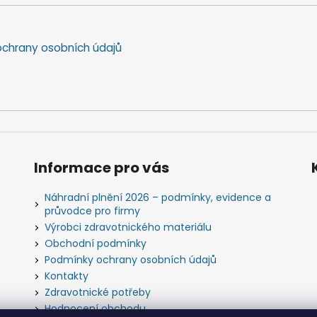
chrany osobních údajů
Informace pro vás
Náhradní plnění 2026 – podmínky, evidence a
průvodce pro firmy
Výrobci zdravotnického materiálu
Obchodní podmínky
Podmínky ochrany osobních údajů
Kontakty
Zdravotnické potřeby
Hodnocení obchodu