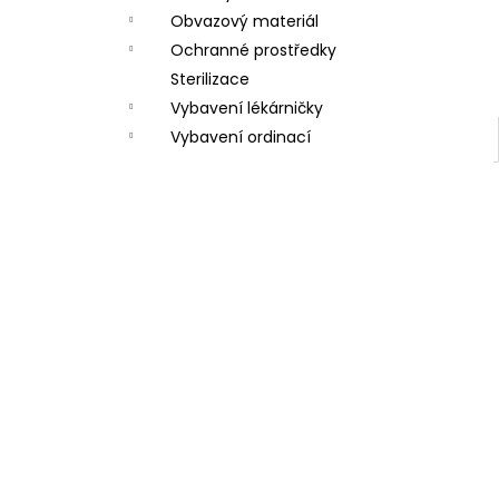
Obvazový materiál
Ochranné prostředky
Sterilizace
Vybavení lékárničky
Vybavení ordinací