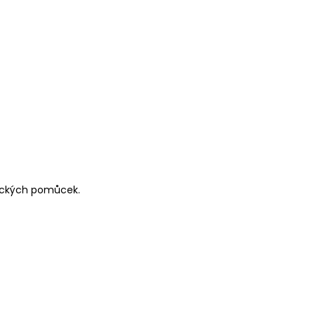
nických pomůcek.