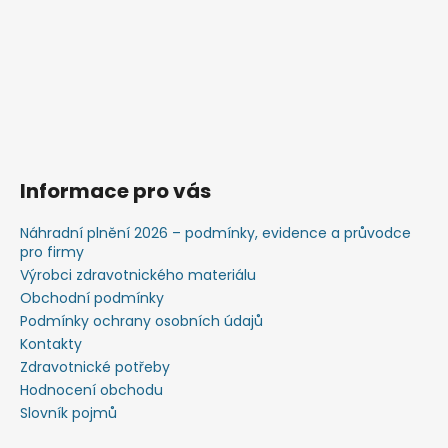
Informace pro vás
Náhradní plnění 2026 – podmínky, evidence a průvodce
pro firmy
Výrobci zdravotnického materiálu
Obchodní podmínky
Podmínky ochrany osobních údajů
Kontakty
Zdravotnické potřeby
Hodnocení obchodu
Slovník pojmů