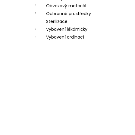
Obvazový materiál
Ochranné prostředky
Sterilizace
Vybavení lékárničky
Vybavení ordinací