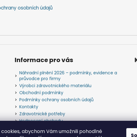
chrany osobních údajů
Informace pro vás
Náhradní plnění 2026 – podmínky, evidence a
průvodce pro firmy
Výrobci zdravotnického materiálu
Obchodní podmínky
Podmínky ochrany osobních údajů
Kontakty
Zdravotnické potřeby
Hodnocení obchodu
Slovník pojmů
 cookies, abychom Vám umožnili pohodlné
S