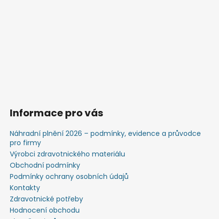
Informace pro vás
Náhradní plnění 2026 – podmínky, evidence a průvodce
pro firmy
Výrobci zdravotnického materiálu
Obchodní podmínky
Podmínky ochrany osobních údajů
Kontakty
Zdravotnické potřeby
Hodnocení obchodu