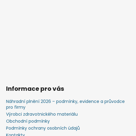
Informace pro vás
Náhradní plnění 2026 – podmínky, evidence a průvodce
pro firmy
Výrobci zdravotnického materiálu
Obchodní podmínky
Podmínky ochrany osobních údajů
Kontakty