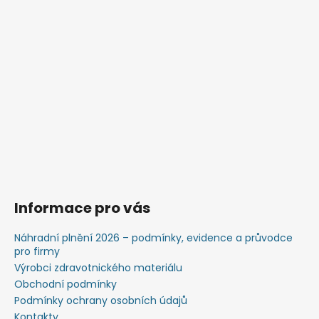
Informace pro vás
Náhradní plnění 2026 – podmínky, evidence a průvodce
pro firmy
Výrobci zdravotnického materiálu
Obchodní podmínky
Podmínky ochrany osobních údajů
Kontakty