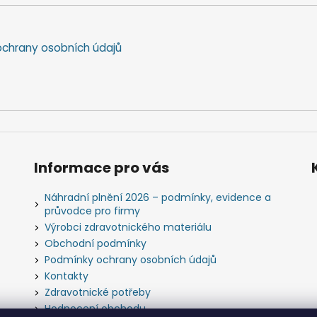
chrany osobních údajů
Informace pro vás
Náhradní plnění 2026 – podmínky, evidence a
průvodce pro firmy
Výrobci zdravotnického materiálu
Obchodní podmínky
Podmínky ochrany osobních údajů
Kontakty
Zdravotnické potřeby
Hodnocení obchodu