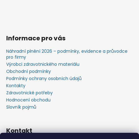
Informace pro vás
Náhradní plnění 2026 – podmínky, evidence a průvodce
pro firmy
Výrobci zdravotnického materiálu
Obchodní podmínky
Podmínky ochrany osobních údajů
Kontakty
Zdravotnické potřeby
Hodnocení obchodu
Slovník pojmů
Kontakt