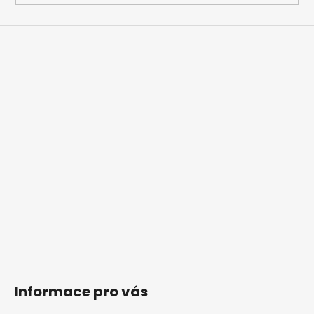
Informace pro vás