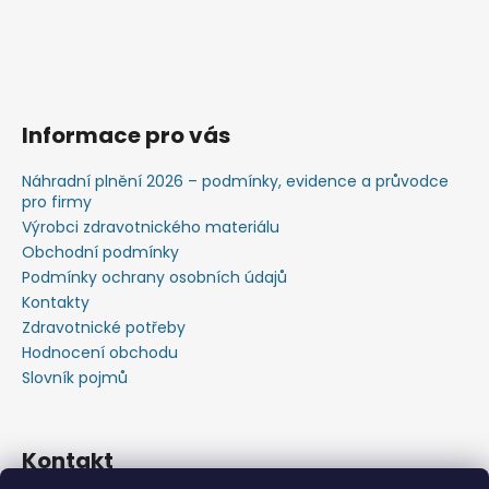
Informace pro vás
Náhradní plnění 2026 – podmínky, evidence a průvodce
pro firmy
Výrobci zdravotnického materiálu
Obchodní podmínky
Podmínky ochrany osobních údajů
Kontakty
Zdravotnické potřeby
Hodnocení obchodu
Slovník pojmů
Kontakt