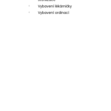
Vybavení lékárničky
Vybavení ordinací