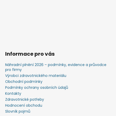
Informace pro vás
Náhradní plnění 2026 – podmínky, evidence a průvodce
pro firmy
Výrobci zdravotnického materiálu
Obchodní podmínky
Podmínky ochrany osobních údajů
Kontakty
Zdravotnické potřeby
Hodnocení obchodu
Slovník pojmů