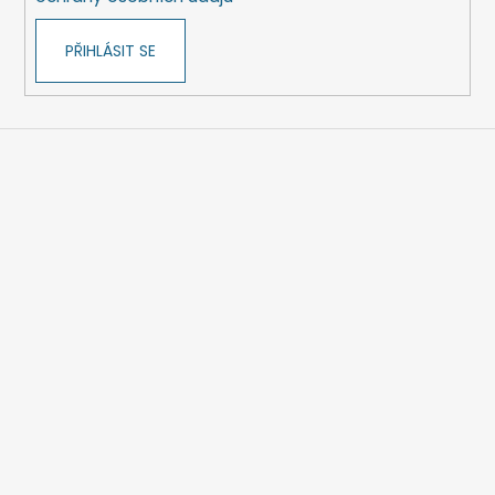
PŘIHLÁSIT SE