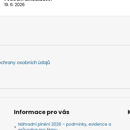
19. 6. 2026
chrany osobních údajů
Informace pro vás
Náhradní plnění 2026 – podmínky, evidence a
průvodce pro firmy