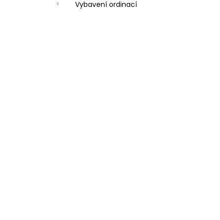
Vybavení ordinací