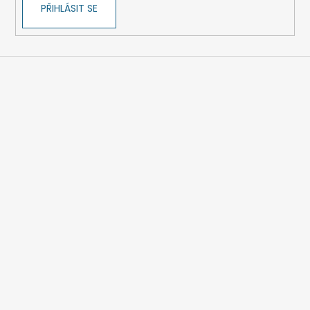
PŘIHLÁSIT SE