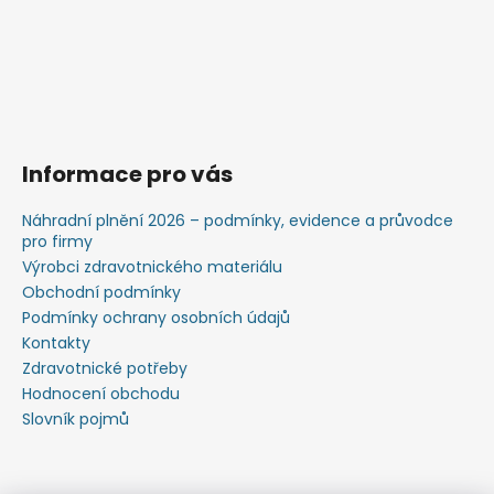
Informace pro vás
Náhradní plnění 2026 – podmínky, evidence a průvodce
pro firmy
Výrobci zdravotnického materiálu
Obchodní podmínky
Podmínky ochrany osobních údajů
Kontakty
Zdravotnické potřeby
Hodnocení obchodu
Slovník pojmů