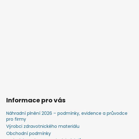
Informace pro vás
Náhradní plnění 2026 – podmínky, evidence a průvodce
pro firmy
Výrobci zdravotnického materiálu
Obchodní podmínky