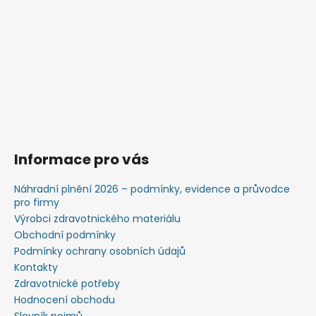
Informace pro vás
Náhradní plnění 2026 – podmínky, evidence a průvodce
pro firmy
Výrobci zdravotnického materiálu
Obchodní podmínky
Podmínky ochrany osobních údajů
Kontakty
Zdravotnické potřeby
Hodnocení obchodu