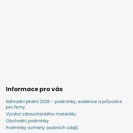
Informace pro vás
Náhradní plnění 2026 – podmínky, evidence a průvodce
pro firmy
Výrobci zdravotnického materiálu
Obchodní podmínky
Podmínky ochrany osobních údajů