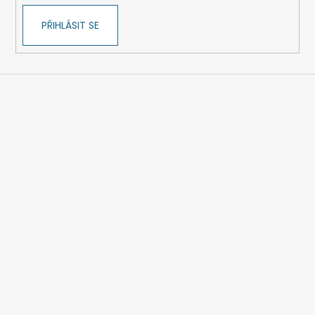
PŘIHLÁSIT SE