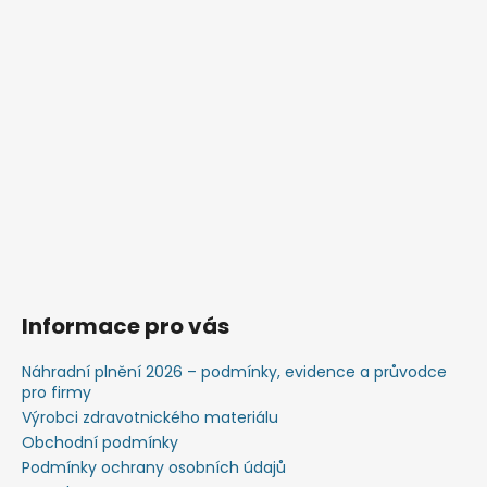
Informace pro vás
Náhradní plnění 2026 – podmínky, evidence a průvodce
pro firmy
Výrobci zdravotnického materiálu
Obchodní podmínky
Podmínky ochrany osobních údajů