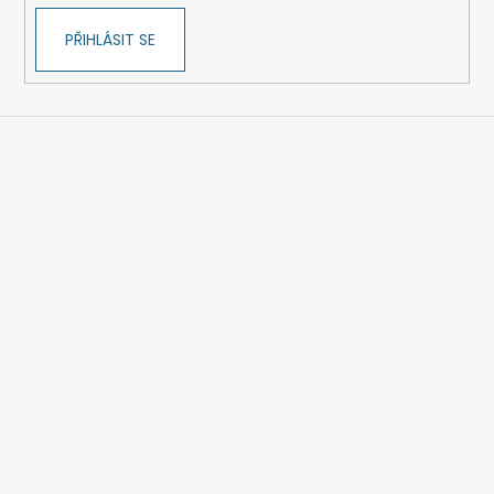
PŘIHLÁSIT SE