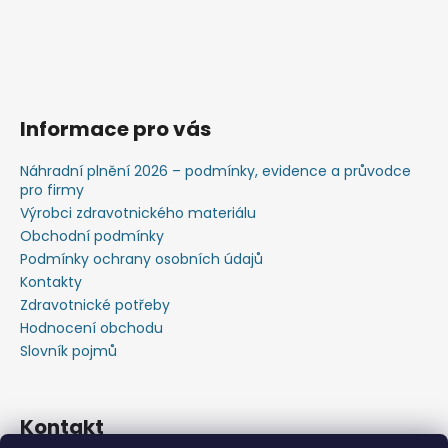
Informace pro vás
Náhradní plnění 2026 – podmínky, evidence a průvodce
pro firmy
Výrobci zdravotnického materiálu
Obchodní podmínky
Podmínky ochrany osobních údajů
Kontakty
Zdravotnické potřeby
Hodnocení obchodu
Slovník pojmů
Kontakt