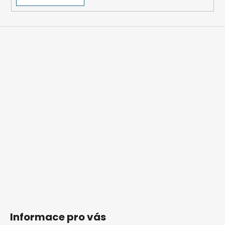
Informace pro vás