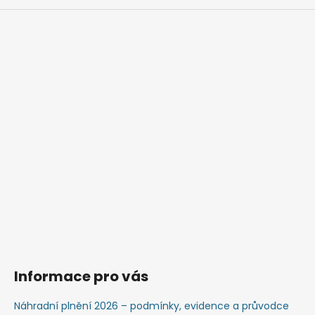
Informace pro vás
Náhradní plnění 2026 – podmínky, evidence a průvodce