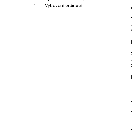
Vybavení ordinací