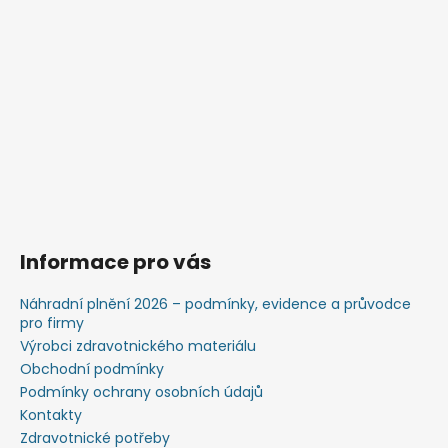
Informace pro vás
Náhradní plnění 2026 – podmínky, evidence a průvodce
pro firmy
Výrobci zdravotnického materiálu
Obchodní podmínky
Podmínky ochrany osobních údajů
Kontakty
Zdravotnické potřeby