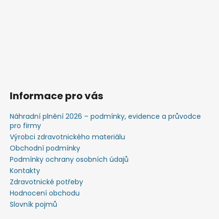
Informace pro vás
Náhradní plnění 2026 – podmínky, evidence a průvodce
pro firmy
Výrobci zdravotnického materiálu
Obchodní podmínky
Podmínky ochrany osobních údajů
Kontakty
Zdravotnické potřeby
Hodnocení obchodu
Slovník pojmů