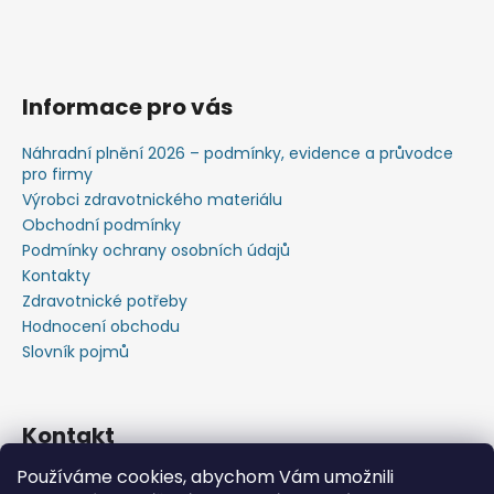
Informace pro vás
Náhradní plnění 2026 – podmínky, evidence a průvodce
pro firmy
Výrobci zdravotnického materiálu
Obchodní podmínky
Podmínky ochrany osobních údajů
Kontakty
Zdravotnické potřeby
Hodnocení obchodu
Slovník pojmů
Kontakt
Používáme cookies, abychom Vám umožnili
+420603583759 ,+420734720049