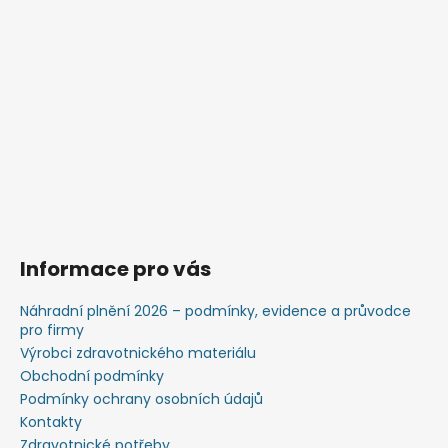
Informace pro vás
Náhradní plnění 2026 – podmínky, evidence a průvodce
pro firmy
Výrobci zdravotnického materiálu
Obchodní podmínky
Podmínky ochrany osobních údajů
Kontakty
Zdravotnické potřeby