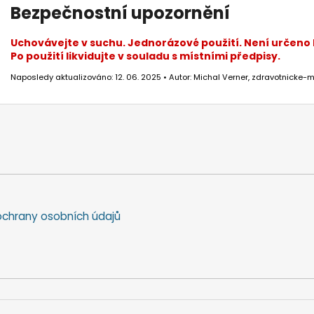
Bezpečnostní upozornění
Uchovávejte v suchu. Jednorázové použití. Není určeno
Po použití likvidujte v souladu s místními předpisy.
Naposledy aktualizováno: 12. 06. 2025 • Autor: Michal Verner, zdravotnicke-m
chrany osobních údajů