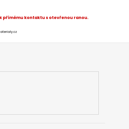
 k přímému kontaktu s otevřenou ranou.
aterialy.cz