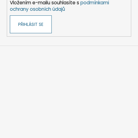
Vložením e-mailu souhlasíte s
podmínkami
ochrany osobních údajů
PŘIHLÁSIT SE