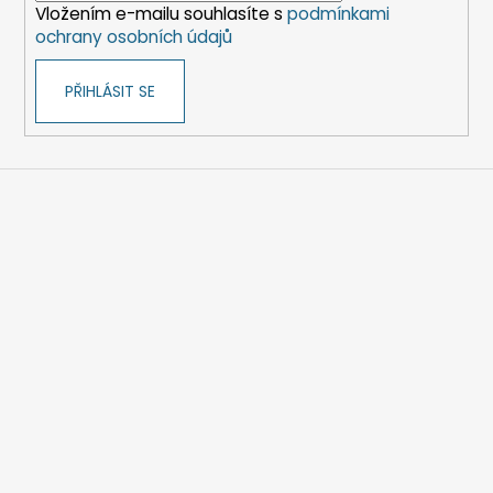
Vložením e-mailu souhlasíte s
podmínkami
ochrany osobních údajů
PŘIHLÁSIT SE