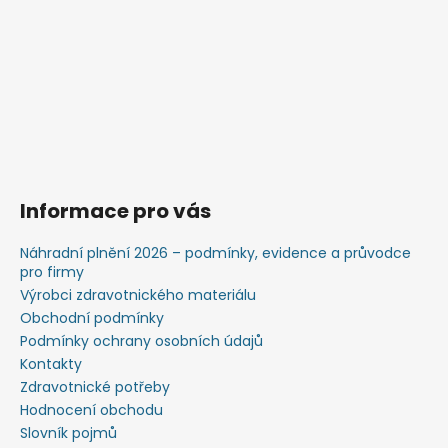
Informace pro vás
Náhradní plnění 2026 – podmínky, evidence a průvodce
pro firmy
Výrobci zdravotnického materiálu
Obchodní podmínky
Podmínky ochrany osobních údajů
Kontakty
Zdravotnické potřeby
Hodnocení obchodu
Slovník pojmů