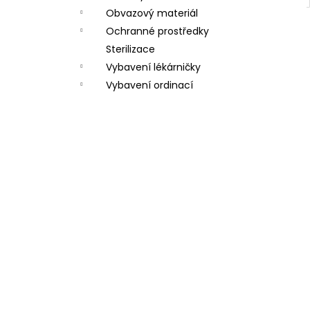
Obvazový materiál
Ochranné prostředky
Sterilizace
Vybavení lékárničky
Vybavení ordinací