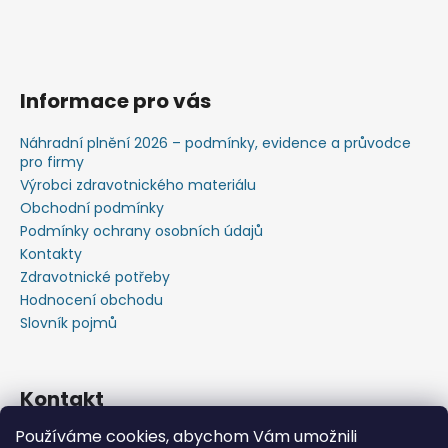
Informace pro vás
Náhradní plnění 2026 – podmínky, evidence a průvodce
pro firmy
Výrobci zdravotnického materiálu
Obchodní podmínky
Podmínky ochrany osobních údajů
Kontakty
Zdravotnické potřeby
Hodnocení obchodu
Slovník pojmů
Kontakt
Používáme cookies, abychom Vám umožnili
+420603583759 ,+420734720049