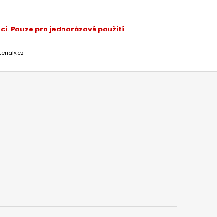
ci. Pouze pro jednorázové použití.
erialy.cz