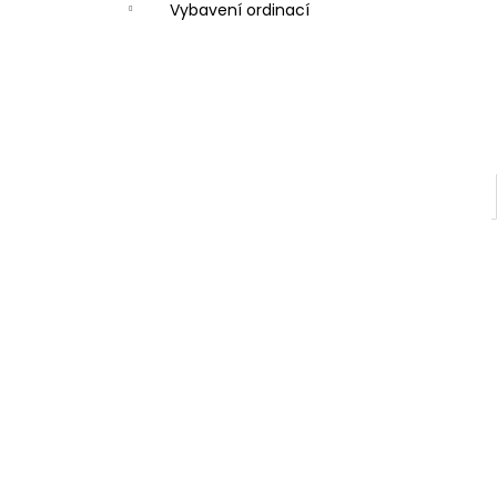
Vybavení ordinací